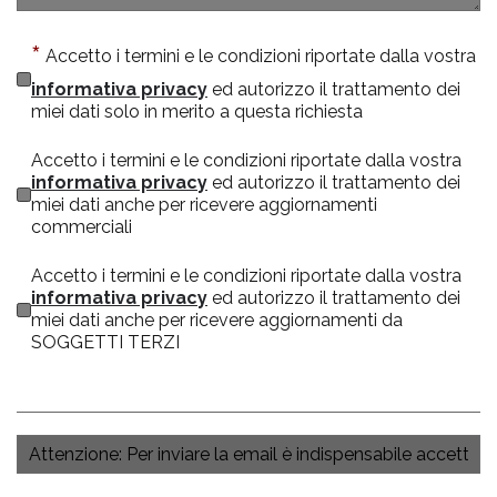
Accetto i termini e le condizioni riportate dalla vostra
informativa privacy
ed autorizzo il trattamento dei
miei dati solo in merito a questa richiesta
Accetto i termini e le condizioni riportate dalla vostra
informativa privacy
ed autorizzo il trattamento dei
miei dati anche per ricevere aggiornamenti
commerciali
Accetto i termini e le condizioni riportate dalla vostra
informativa privacy
ed autorizzo il trattamento dei
miei dati anche per ricevere aggiornamenti da
SOGGETTI TERZI