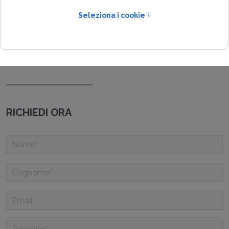
RICHIEDI ORA