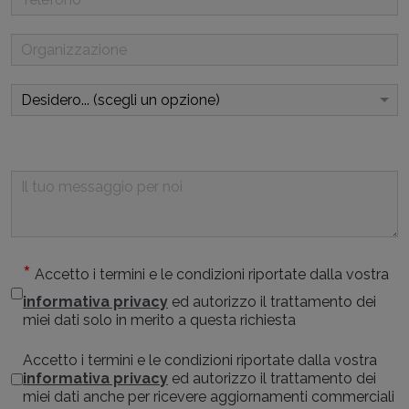
Accetto i termini e le condizioni riportate dalla vostra
informativa privacy
ed autorizzo il trattamento dei
miei dati solo in merito a questa richiesta
Accetto i termini e le condizioni riportate dalla vostra
informativa privacy
ed autorizzo il trattamento dei
miei dati anche per ricevere aggiornamenti commerciali