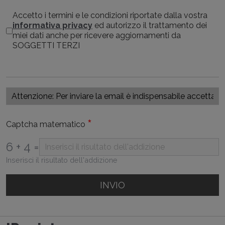
Accetto i termini e le condizioni riportate dalla vostra
informativa privacy
ed autorizzo il trattamento dei
miei dati anche per ricevere aggiornamenti da
SOGGETTI TERZI
*
Captcha matematico
6 + 4 =
Inserisci il risultato dell'addizione
INVIO